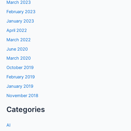
March 2023
February 2023
January 2023
April 2022
March 2022
June 2020
March 2020
October 2019
February 2019
January 2019
November 2018
Categories
AI