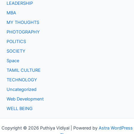
LEADERSHIP
MBA
MY THOUGHTS
PHOTOGRAPHY
POLITICS
SOCIETY
Space
TAMIL CULTURE
TECHNOLOGY
Uncategorized
Web Development
WELL BEING
Copyright © 2026 Puthiya Vidiyal | Powered by
Astra WordPress