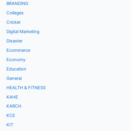
BRANDING
Colleges
Cricket
Digital Marketing
Disaster
Ecommerce
Economy
Education
General
HEALTH & FITNESS
KAHE
KARCH
KCE
KIT