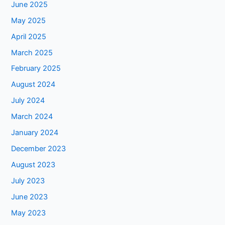
June 2025
May 2025
April 2025
March 2025
February 2025
August 2024
July 2024
March 2024
January 2024
December 2023
August 2023
July 2023
June 2023
May 2023