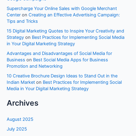
Supercharge Your Online Sales with Google Merchant
Center
on
Creating an Effective Advertising Campaign:
Tips and Tricks
15 Digital Marketing Quotes to Inspire Your Creativity and
Strategy
on
Best Practices for Implementing Social Media
in Your Digital Marketing Strategy
Advantages and Disadvantages of Social Media for
Business
on
Best Social Media Apps for Business
Promotion and Networking
10 Creative Brochure Design Ideas to Stand Out in the
Indian Market
on
Best Practices for Implementing Social
Media in Your Digital Marketing Strategy
Archives
August 2025
July 2025