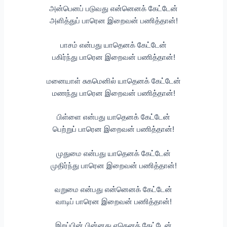
அன்பெனப் படுவது என்னெனக் கேட்டேன்
அளித்துப் பாரென இறைவன் பணித்தான்!
பாசம் என்பது யாதெனக் கேட்டேன்
பகிர்ந்து பாரென இறைவன் பணித்தான்!
மனையாள் சுகமெனில் யாதெனக் கேட்டேன்
மணந்து பாரென இறைவன் பணித்தான்!
பிள்ளை என்பது யாதெனக் கேட்டேன்
பெற்றுப் பாரென இறைவன் பணித்தான்!
முதுமை என்பது யாதெனக் கேட்டேன்
முதிர்ந்து பாரென இறைவன் பணித்தான்!
வறுமை என்பது என்னெனக் கேட்டேன்
வாடிப் பாரென இறைவன் பணித்தான்!
இறப்பின் பின்னது ஏதெனக் கேட்டேன்