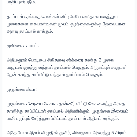
பாதிப்புஏற்படும்.
தாய்பால் சுரக்காத பெண்கள் வீட்டிலேயே எளிதான மருத்துவ
முறைகளை கையாள்வதன் மூலம் குழந்தைகளுக்கு தேவையான
அளவு தாய்பால் சுரக்கும்.
மூலிகை கசாயம்:
அதிமதுரம் பொடியை சிறிதளவு சர்க்கரை கலந்து 2 முறை
பாலுடன் குடித்து வந்தால் தாய்பால் பெருகும். அருகம்புல் சாறுடன்
தேன் கலந்து சாப்பிட்டு வந்தால் தாய்ப்பால் பெருகும்.
முருங்கை கீரை:
முருங்கை கீரையை லேசாக தண்ணீர் விட்டு வேகவைத்து அதை
தாளித்து சாப்பிட்டால் தாய்பால் அதிகரிக்கும். முருங்கை இலையும்
பாசி பருப்பும் சேர்த்துசாப்பிட்டால் தாய் பால் அதிகம் சுரக்கும்.
அதே போல் ஆலம் விழுதின் துளிர், விதையை அரைத்து 5 கிராம்